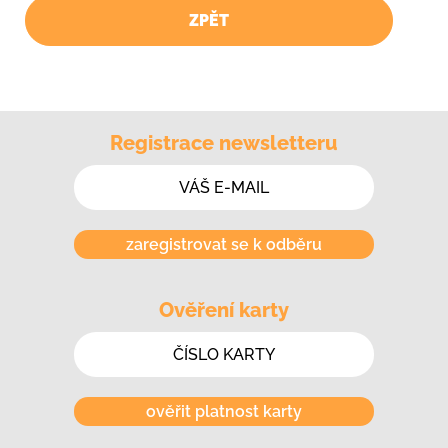
ZPĚT
Registrace newsletteru
zaregistrovat se k odběru
Ověření karty
ověřit platnost karty