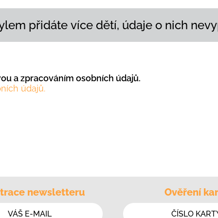
lem přidáte více dětí, údaje o nich nevy
ávou a zpracováním osobních údajů.
ních údajů.
trace newsletteru
Ověření kar