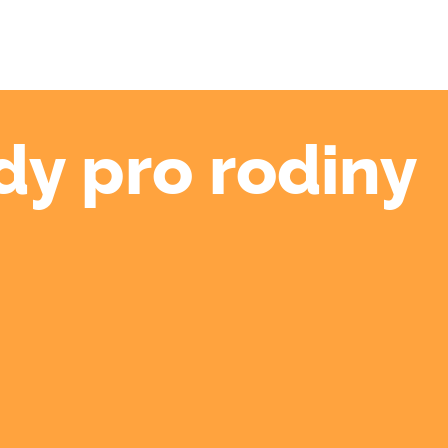
dy pro rodiny