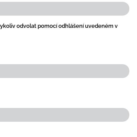
kdykoliv odvolat pomocí odhlášení uvedeném v