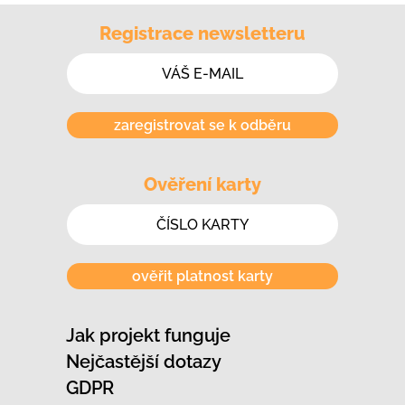
Registrace newsletteru
zaregistrovat se k odběru
Ověření karty
ověřit platnost karty
Jak projekt funguje
Nejčastější dotazy
GDPR