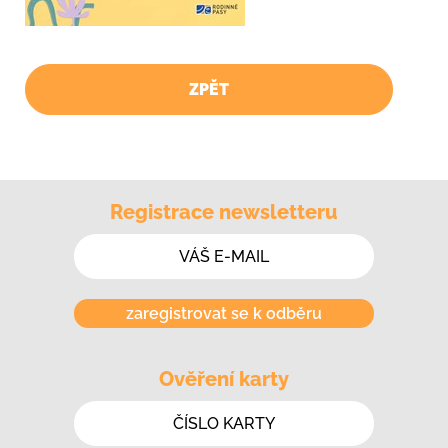
ZPĚT
Registrace newsletteru
zaregistrovat se k odběru
Ověření karty