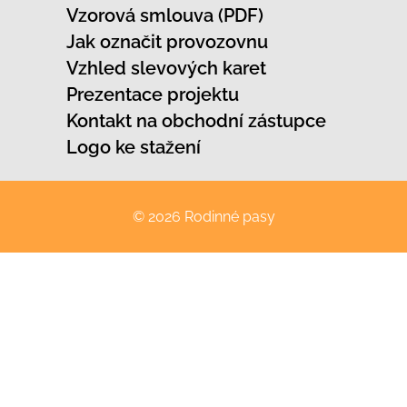
Vzorová smlouva (PDF)
Jak označit provozovnu
Vzhled slevových karet
Prezentace projektu
Kontakt na obchodní zástupce
Logo ke stažení
© 2026 Rodinné pasy