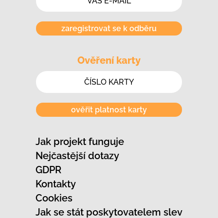
zaregistrovat se k odběru
Ověření karty
ověřit platnost karty
Jak projekt funguje
Nejčastější dotazy
GDPR
Kontakty
Cookies
Jak se stát poskytovatelem slev