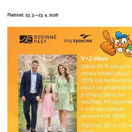
Platnost: 23. 3.—23. 4. 2026