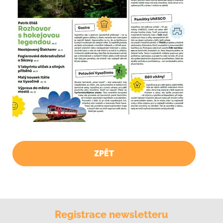
ZPĚT
Registrace newsletteru