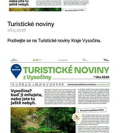
Turistické noviny
06.5.2026
Podívejte se na Turistické noviny Kraje Vysočina.