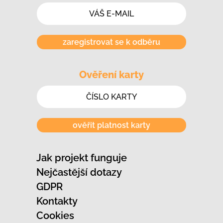
zaregistrovat se k odběru
Ověření karty
ověřit platnost karty
Jak projekt funguje
Nejčastější dotazy
GDPR
Kontakty
Cookies