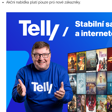
Akční nabídka platí pouze pro nové zákazníky.