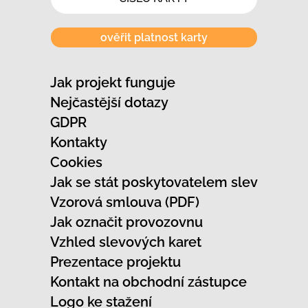
ověřit platnost karty
Jak projekt funguje
Nejčastější dotazy
GDPR
Kontakty
Cookies
Jak se stát poskytovatelem slev
Vzorová smlouva (PDF)
Jak označit provozovnu
Vzhled slevových karet
Prezentace projektu
Kontakt na obchodní zástupce
Logo ke stažení