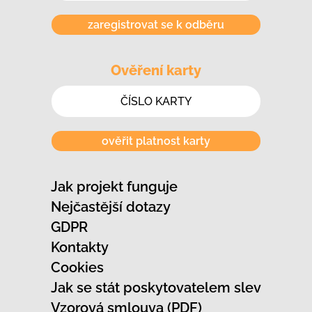
zaregistrovat se k odběru
Ověření karty
ověřit platnost karty
Jak projekt funguje
Nejčastější dotazy
GDPR
Kontakty
Cookies
Jak se stát poskytovatelem slev
Vzorová smlouva (PDF)