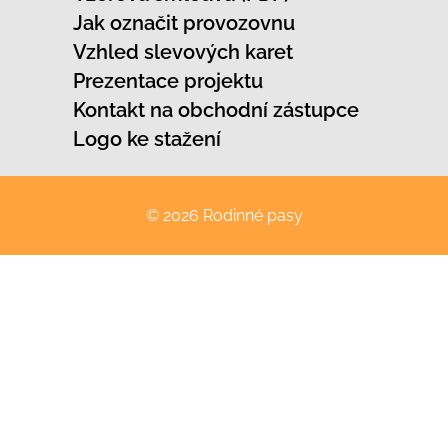
Jak označit provozovnu
Vzhled slevových karet
Prezentace projektu
Kontakt na obchodní zástupce
Logo ke stažení
© 2026 Rodinné pasy