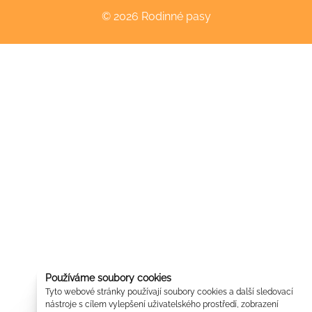
© 2026 Rodinné pasy
Používáme soubory cookies
Tyto webové stránky používají soubory cookies a další sledovací
nástroje s cílem vylepšení uživatelského prostředí, zobrazení