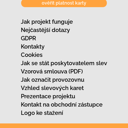
ověřit platnost karty
Jak projekt funguje
Nejčastější dotazy
GDPR
Kontakty
Cookies
Jak se stát poskytovatelem slev
Vzorová smlouva (PDF)
Jak označit provozovnu
Vzhled slevových karet
Prezentace projektu
Kontakt na obchodní zástupce
Logo ke stažení