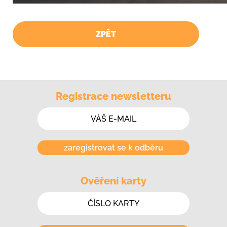
ZPĚT
Registrace newsletteru
zaregistrovat se k odběru
Ověření karty