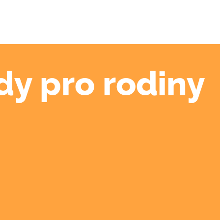
dy pro rodiny