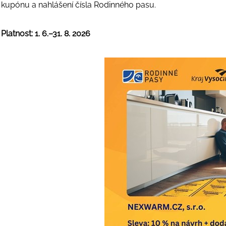
kupónu a nahlášení čísla Rodinného pasu.
Platnost: 1. 6.–31. 8. 2026