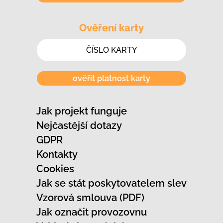
Ověření karty
ověřit platnost karty
Jak projekt funguje
Nejčastější dotazy
GDPR
Kontakty
Cookies
Jak se stát poskytovatelem slev
Vzorová smlouva (PDF)
Jak označit provozovnu