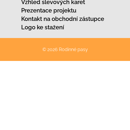
Vzhled slevových karet
Prezentace projektu
Kontakt na obchodní zástupce
Logo ke stažení
© 2026 Rodinné pasy