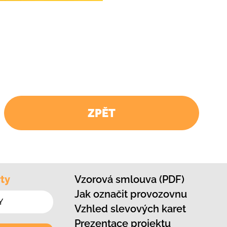
ZPĚT
ty
Vzorová smlouva (PDF)
Jak označit provozovnu
Vzhled slevových karet
Prezentace projektu