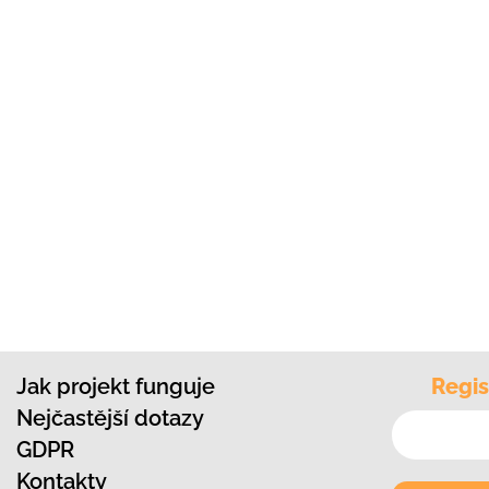
Jak projekt funguje
Regis
Nejčastější dotazy
GDPR
Kontakty