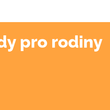
dy pro rodiny