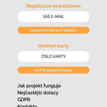
Registrace newsletteru
zaregistrovat se k odběru
Ověření karty
ověřit platnost karty
Jak projekt funguje
Nejčastější dotazy
GDPR
Kontakty